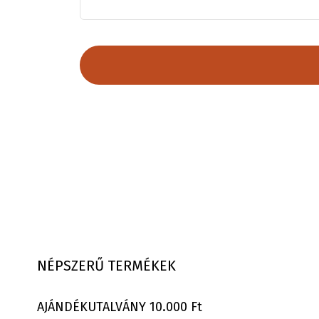
NÉPSZERŰ TERMÉKEK
AJÁNDÉKUTALVÁNY 10.000 Ft