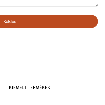
Küldés
KIEMELT TERMÉKEK