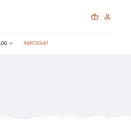
LOG
KAPCSOLAT