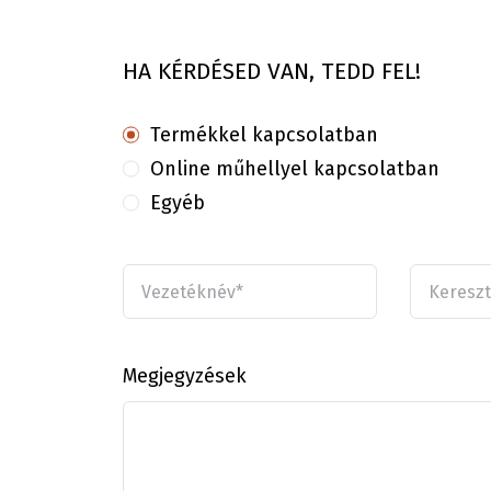
HA KÉRDÉSED VAN, TEDD FEL!
Termékkel kapcsolatban
Online műhellyel kapcsolatban
Egyéb
Megjegyzések