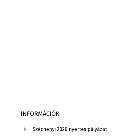
INFORMÁCIÓK
Széchenyi 2020 nyertes pályázat