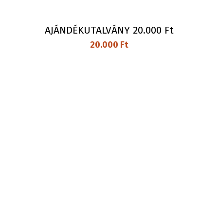
AJÁNDÉKUTALVÁNY 20.000 Ft
20.000
Ft