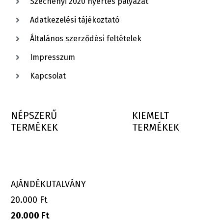
Széchenyi 2020 nyertes pályázat
Adatkezelési tájékoztató
Általános szerződési feltételek
Impresszum
Kapcsolat
NÉPSZERŰ
KIEMELT
TERMÉKEK
TERMÉKEK
AJÁNDÉKUTALVÁNY
20.000 Ft
20.000
Ft