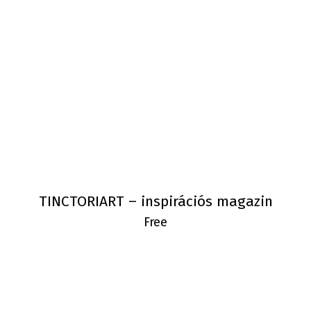
TINCTORIART – inspirációs magazin
Free